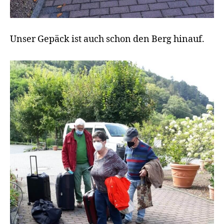
Unser Gepäck ist auch schon den Berg hinauf.