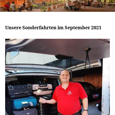
Unsere Sonderfahrten im September 2021