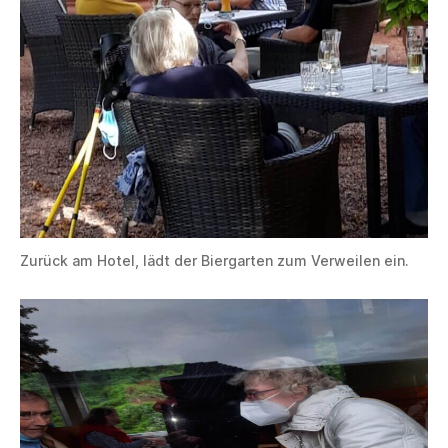
Zurück am Hotel, lädt der Biergarten zum Verweilen ein.