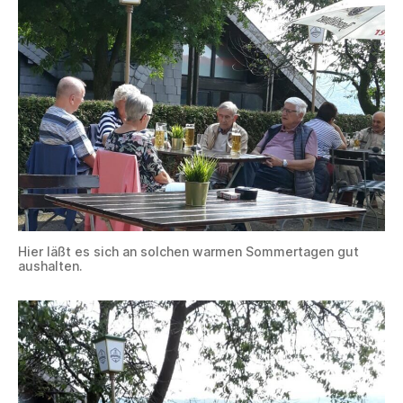
Hier läßt es sich an solchen warmen Sommertagen gut
aushalten.