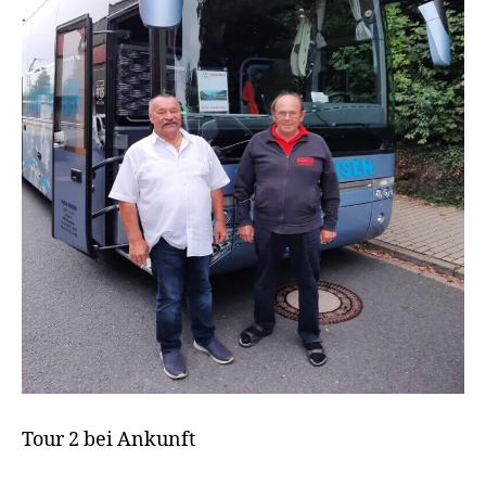
Tour 2 bei Ankunft