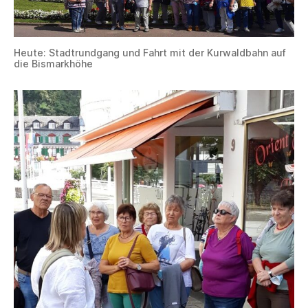
Heute: Stadtrundgang und Fahrt mit der Kurwaldbahn auf
die Bismarkhöhe