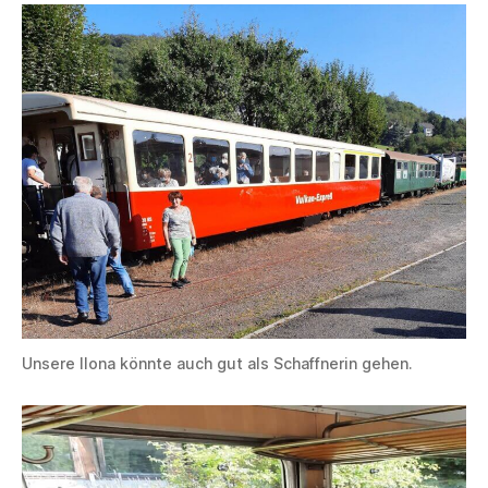
Unsere Ilona könnte auch gut als Schaffnerin gehen.