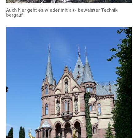
Auch hier geht es wieder mit alt- bewährter Technik
bergauf.