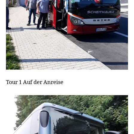
Tour 1 Auf der Anreise