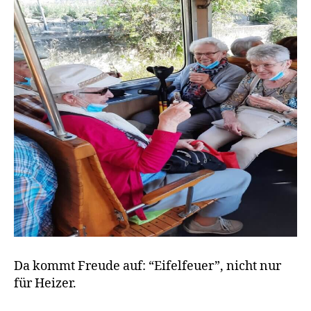
Da kommt Freude auf: “Eifelfeuer”, nicht nur
für Heizer.