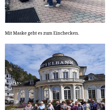
Mit Maske geht es zum Einchecken.