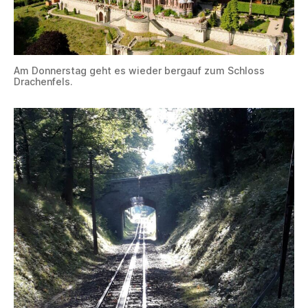
Am Donnerstag geht es wieder bergauf zum Schloss
Drachenfels.