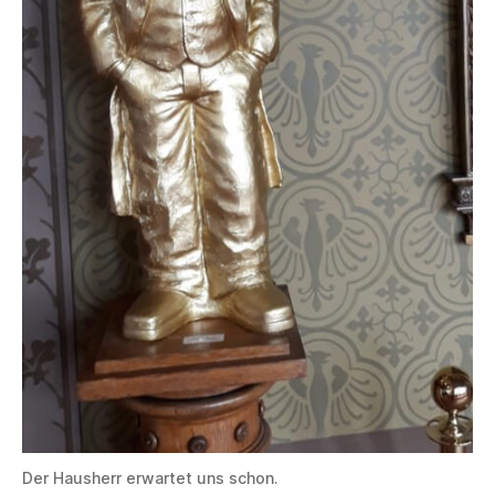
Der Hausherr erwartet uns schon.