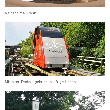
Na dann mal Prosit!
Mit alter Technik geht es in luftige Höhen.