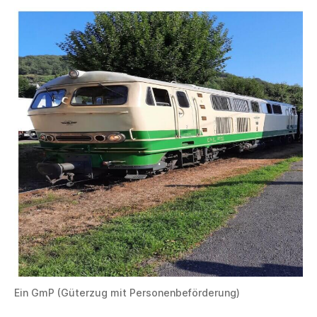
Ein GmP (Güterzug mit Personenbeförderung)