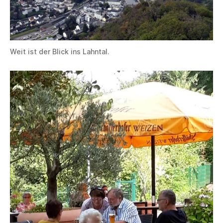
Weit ist der Blick ins Lahntal.