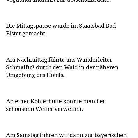
Die Mittagspause wurde im Staatsbad Bad
Elster gemacht.
Am Nachmittag führte uns Wanderleiter
Schmalfuß durch den Wald in der näheren
Umgebung des Hotels.
An einer Köhlerhütte konnte man bei
schönstem Wetter verweilen.
Am Samstag fuhren wir dann zur bayerischen