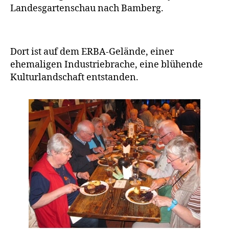
Landesgartenschau nach Bamberg.
Dort ist auf dem ERBA-Gelände, einer
ehemaligen Industriebrache, eine blühende
Kulturlandschaft entstanden.