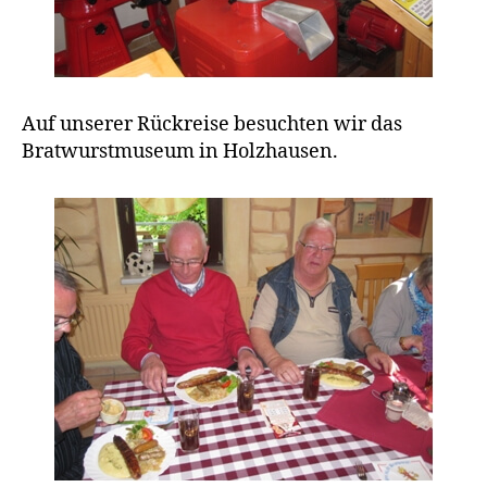
Auf unserer Rückreise besuchten wir das
Bratwurstmuseum in Holzhausen.