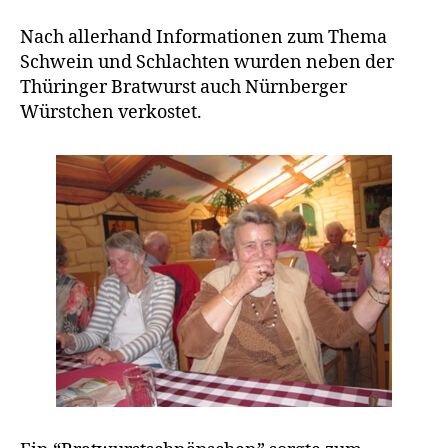
Nach allerhand Informationen zum Thema
Schwein und Schlachten wurden neben der
Thüringer Bratwurst auch Nürnberger
Würstchen verkostet.