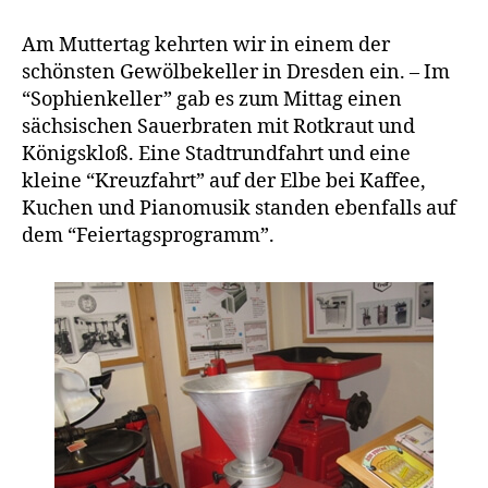
Am Muttertag kehrten wir in einem der
schönsten Gewölbekeller in Dresden ein. – Im
“Sophienkeller” gab es zum Mittag einen
sächsischen Sauerbraten mit Rotkraut und
Königskloß. Eine Stadtrundfahrt und eine
kleine “Kreuzfahrt” auf der Elbe bei Kaffee,
Kuchen und Pianomusik standen ebenfalls auf
dem “Feiertagsprogramm”.