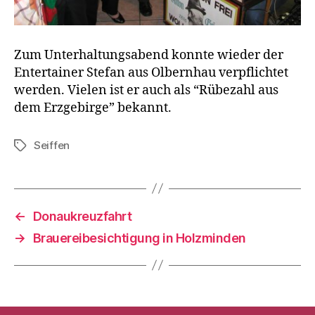
Zum Unterhaltungsabend konnte wieder der
Entertainer Stefan aus Olbernhau verpflichtet
werden. Vielen ist er auch als “Rübezahl aus
dem Erzgebirge” bekannt.
Seiffen
Schlagwörter
←
Donaukreuzfahrt
→
Brauereibesichtigung in Holzminden