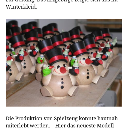
Winterkleid.
Die Produktion von Spielzeug konnte hautnah
miterlebt werden. – Hier das neueste Modell