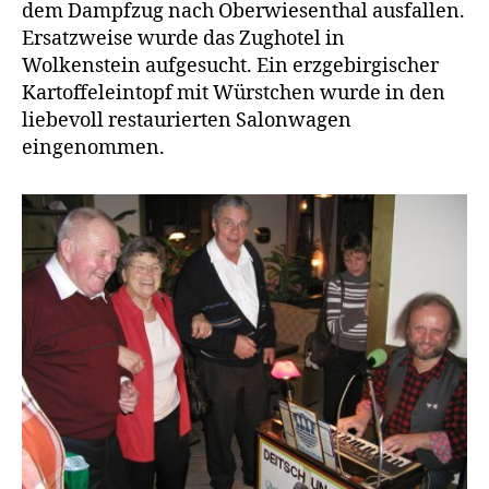
dem Dampfzug nach Oberwiesenthal ausfallen.
Ersatzweise wurde das Zughotel in
Wolkenstein aufgesucht. Ein erzgebirgischer
Kartoffeleintopf mit Würstchen wurde in den
liebevoll restaurierten Salonwagen
eingenommen.