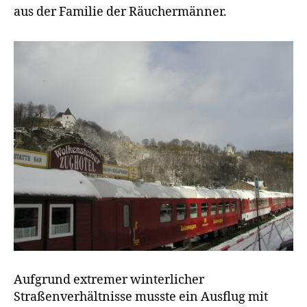
aus der Familie der Räuchermänner.
Aufgrund extremer winterlicher
Straßenverhältnisse musste ein Ausflug mit