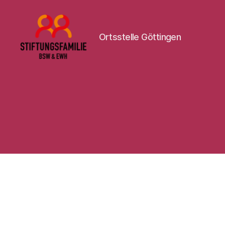
Ortsstelle Göttingen
Stiftung
BSW