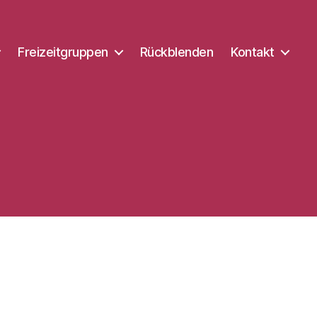
Freizeitgruppen
Rückblenden
Kontakt