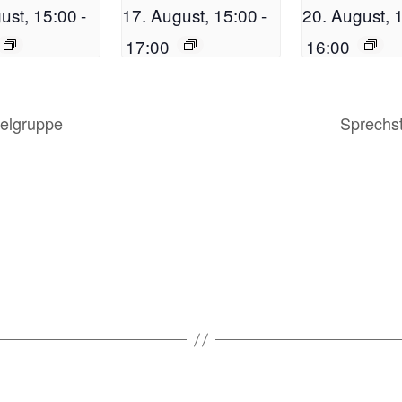
ust, 15:00
-
17. August, 15:00
-
20. August, 
17:00
16:00
elgruppe
Sprechs