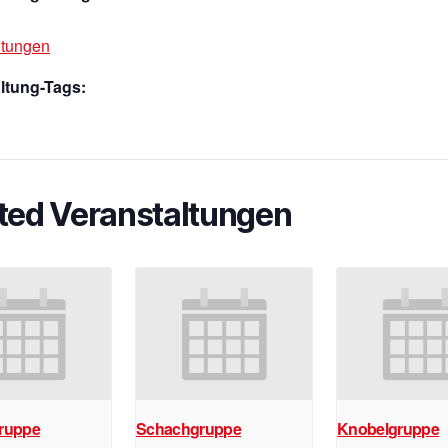
ltungen
ltung-Tags:
ted Veranstaltungen
ruppe
Schachgruppe
Knobelgruppe