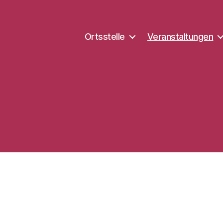
Ortsstelle
Veranstaltungen