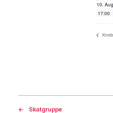
10. Aug
17:00
Knob
←
Skatgruppe