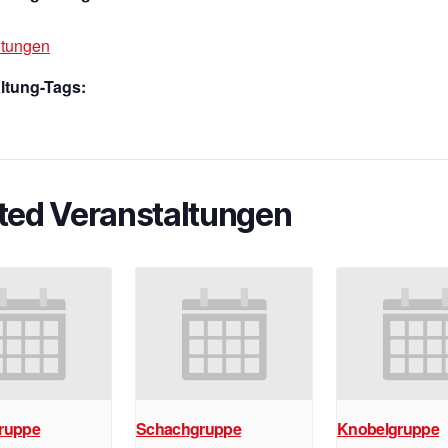
ltungen
ltung-Tags:
ted Veranstaltungen
ruppe
Schachgruppe
Knobelgruppe