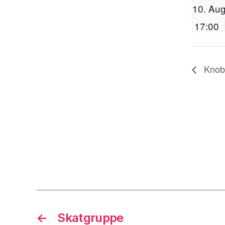
10. Aug
17:00
Knob
←
Skatgruppe