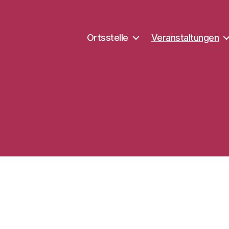
Ortsstelle
Veranstaltungen