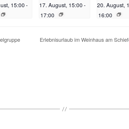
ust, 15:00
-
17. August, 15:00
-
20. August, 
17:00
16:00
elgruppe
Erlebnisurlaub im Weinhaus am Schief