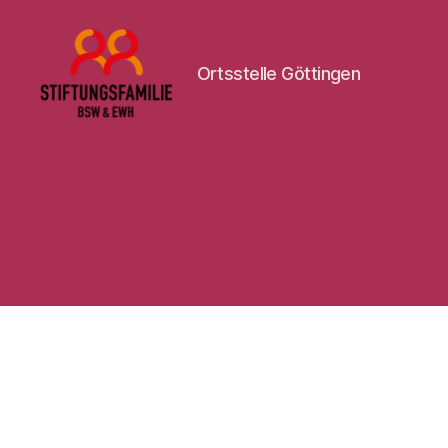
Ortsstelle Göttingen
Stiftung
BSW