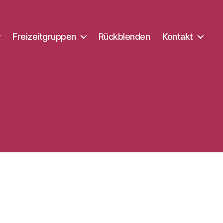
Freizeitgruppen
Rückblenden
Kontakt