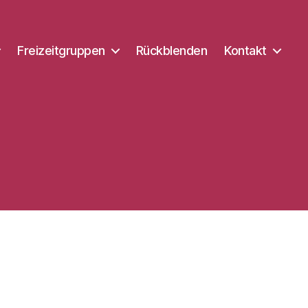
Freizeitgruppen
Rückblenden
Kontakt