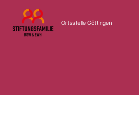
Ortsstelle Göttingen
Stiftung
BSW