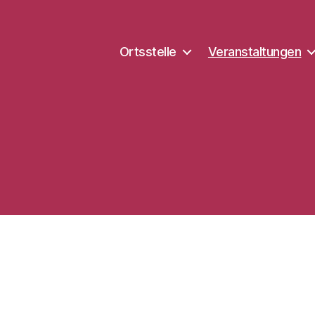
Ortsstelle
Veranstaltungen