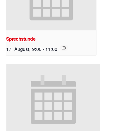
Sprechstunde
17. August, 9:00
-
11:00