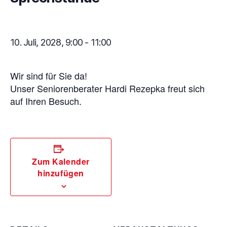
10. Juli, 2028, 9:00
-
11:00
Wir sind für Sie da!
Unser Seniorenberater Hardi Rezepka freut sich
auf Ihren Besuch.
Zum Kalender
hinzufügen