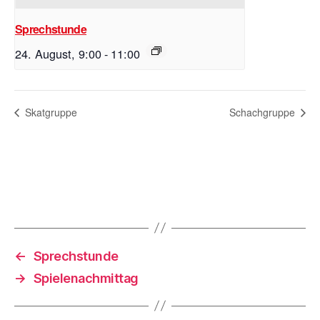
Sprechstunde
24. August, 9:00
-
11:00
Skatgruppe
Schachgruppe
←
Sprechstunde
→
Spielenachmittag