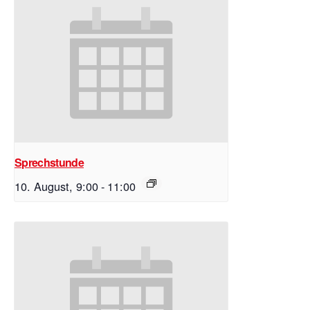
Sprechstunde
10. August, 9:00
-
11:00