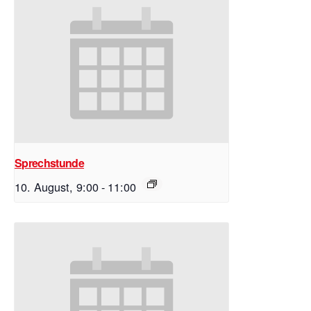
Sprechstunde
10. August, 9:00
-
11:00