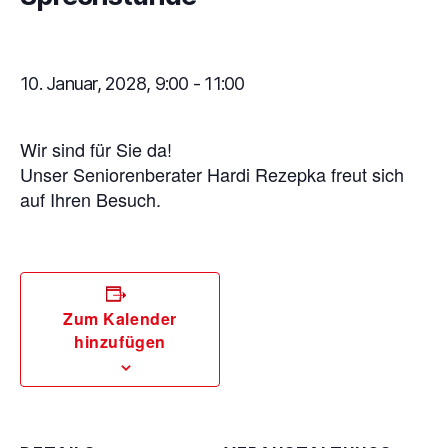
10. Januar, 2028, 9:00
-
11:00
Wir sind für Sie da!
Unser Seniorenberater Hardi Rezepka freut sich
auf Ihren Besuch.
Zum Kalender
hinzufügen