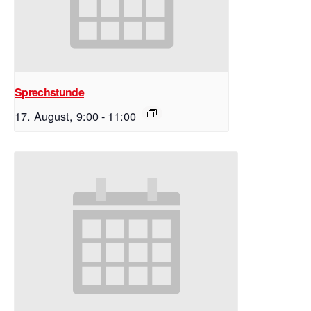
Sprechstunde
17. August, 9:00
-
11:00