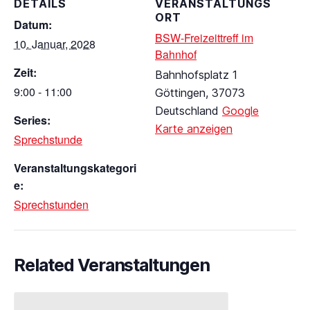
DETAILS
VERANSTALTUNGS
ORT
Datum:
BSW-Freizeittreff im
10. Januar, 2028
Bahnhof
Zeit:
Bahnhofsplatz 1
9:00 - 11:00
Göttingen
,
37073
Deutschland
Google
Series:
Karte anzeigen
Sprechstunde
Veranstaltungskategori
e:
Sprechstunden
Related Veranstaltungen