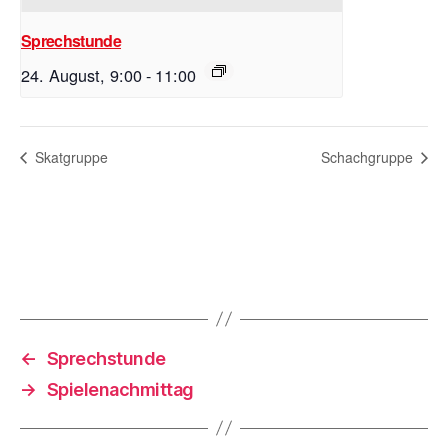
Sprechstunde
24. August, 9:00
-
11:00
Skatgruppe
Schachgruppe
←
Sprechstunde
→
Spielenachmittag