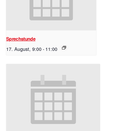
Sprechstunde
17. August, 9:00
-
11:00