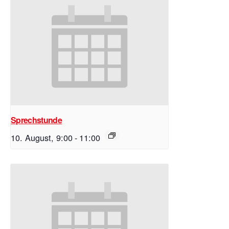
Sprechstunde
10. August, 9:00
-
11:00