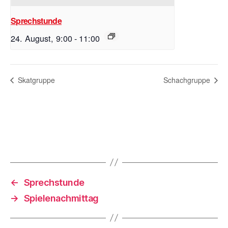
Sprechstunde
24. August, 9:00
-
11:00
Skatgruppe
Schachgruppe
←
Sprechstunde
→
Spielenachmittag