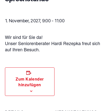
1. November, 2027, 9:00
-
11:00
Wir sind für Sie da!
Unser Seniorenberater Hardi Rezepka freut sich
auf Ihren Besuch.
Zum Kalender
hinzufügen