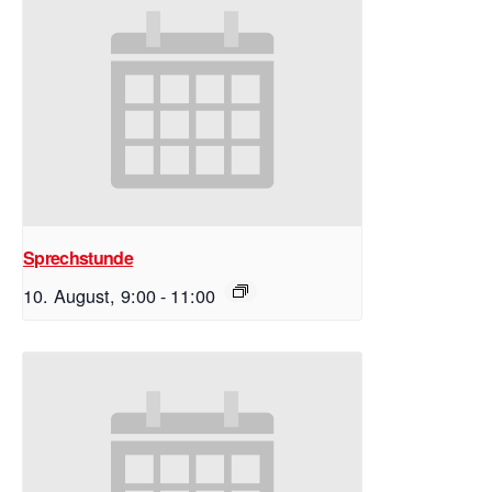
Sprechstunde
10. August, 9:00
-
11:00