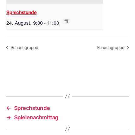
Sprechstunde
24. August, 9:00
-
11:00
Schachgruppe
Schachgruppe
←
Sprechstunde
→
Spielenachmittag