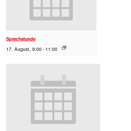
Sprechstunde
17. August, 9:00
-
11:00