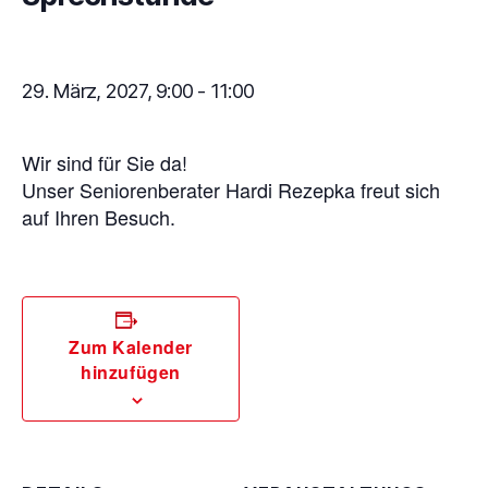
29. März, 2027, 9:00
-
11:00
Wir sind für Sie da!
Unser Seniorenberater Hardi Rezepka freut sich
auf Ihren Besuch.
Zum Kalender
hinzufügen