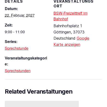
DETAILS
VERANSTALTUNGS
ORT
Datum:
BSW-Freizeittreff im
22. Februar, 2027
Bahnhof
Zeit:
Bahnhofsplatz 1
9:00 - 11:00
Göttingen
,
37073
Deutschland
Google
Series:
Karte anzeigen
Sprechstunde
Veranstaltungskategori
e:
Sprechstunden
Related Veranstaltungen