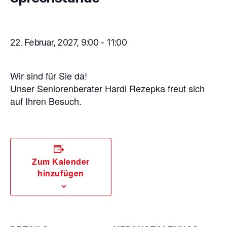
22. Februar, 2027, 9:00
-
11:00
Wir sind für Sie da!
Unser Seniorenberater Hardi Rezepka freut sich
auf Ihren Besuch.
Zum Kalender
hinzufügen