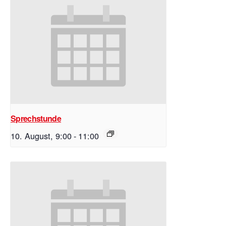
Sprechstunde
10. August, 9:00
-
11:00