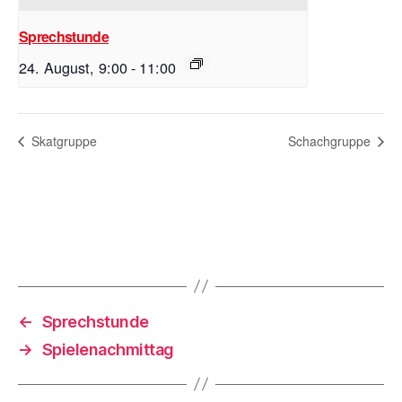
Sprechstunde
24. August, 9:00
-
11:00
Skatgruppe
Schachgruppe
←
Sprechstunde
→
Spielenachmittag