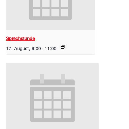
Sprechstunde
17. August, 9:00
-
11:00