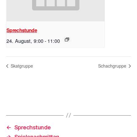
Sprechstunde
24. August, 9:00
-
11:00
Skatgruppe
Schachgruppe
←
Sprechstunde
→
Spielenachmittag