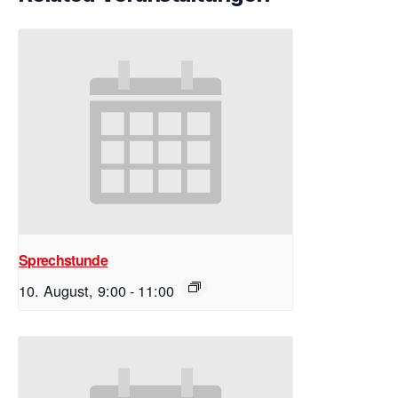
Sprechstunde
10. August, 9:00
-
11:00