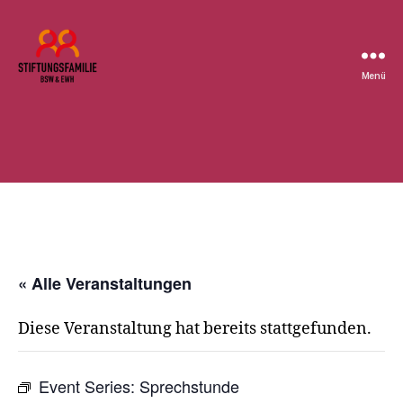
Menü
Stiftung
BSW
« Alle Veranstaltungen
Diese Veranstaltung hat bereits stattgefunden.
Event Series:
Sprechstunde