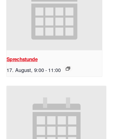
Sprechstunde
17. August, 9:00
-
11:00