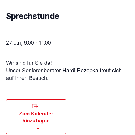
Sprechstunde
27. Juli, 9:00
-
11:00
Wir sind für Sie da!
Unser Seniorenberater Hardi Rezepka freut sich
auf Ihren Besuch.
Zum Kalender
hinzufügen