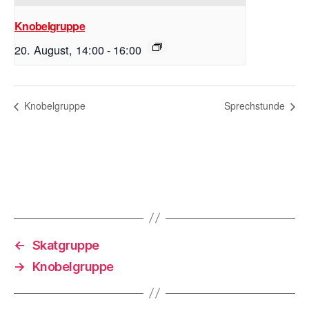
Knobelgruppe
20. August, 14:00
-
16:00
Knobelgruppe
Sprechstunde
←
Skatgruppe
→
Knobelgruppe