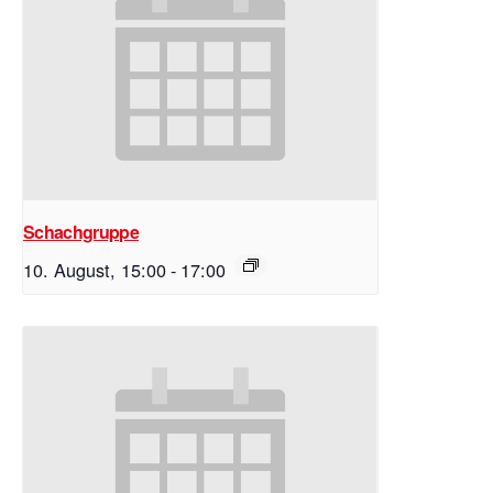
Schachgruppe
10. August, 15:00
-
17:00