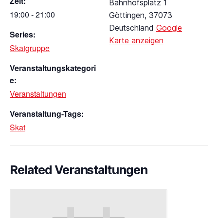
Zeit:
Bahnhofsplatz 1
19:00 - 21:00
Göttingen
,
37073
Deutschland
Google
Series:
Karte anzeigen
Skatgruppe
Veranstaltungskategori
e:
Veranstaltungen
Veranstaltung-Tags:
Skat
Related Veranstaltungen