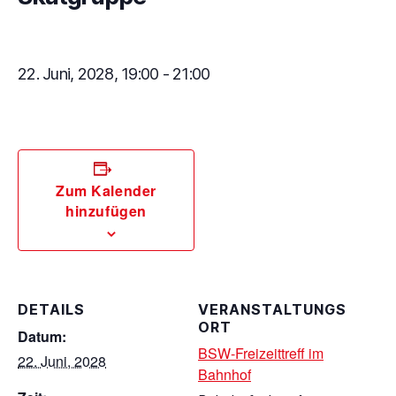
22. Juni, 2028, 19:00
-
21:00
Zum Kalender
hinzufügen
DETAILS
VERANSTALTUNGS
ORT
Datum:
BSW-Freizeittreff im
22. Juni, 2028
Bahnhof