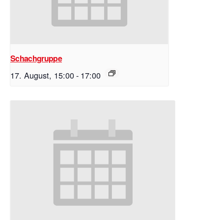
Schachgruppe
17. August, 15:00
-
17:00