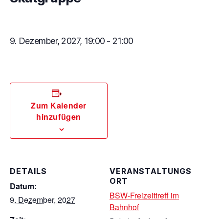
9. Dezember, 2027, 19:00
-
21:00
Zum Kalender
hinzufügen
DETAILS
VERANSTALTUNGS
ORT
Datum:
BSW-Freizeittreff im
9. Dezember, 2027
Bahnhof