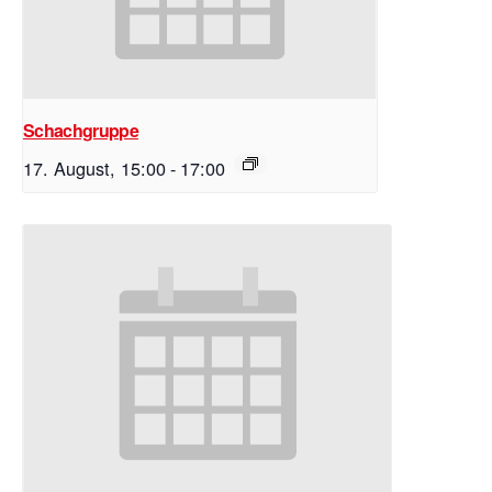
Schachgruppe
17. August, 15:00
-
17:00