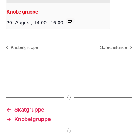
Knobelgruppe
20. August, 14:00
-
16:00
Knobelgruppe
Sprechstunde
←
Skatgruppe
→
Knobelgruppe