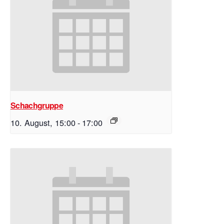
Schachgruppe
10. August, 15:00
-
17:00