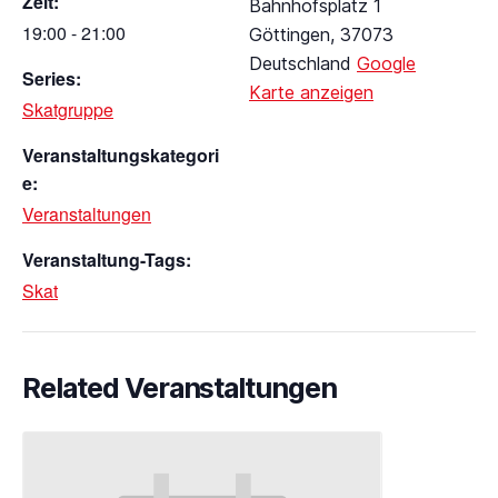
Zeit:
Bahnhofsplatz 1
19:00 - 21:00
Göttingen
,
37073
Deutschland
Google
Series:
Karte anzeigen
Skatgruppe
Veranstaltungskategori
e:
Veranstaltungen
Veranstaltung-Tags:
Skat
Related Veranstaltungen