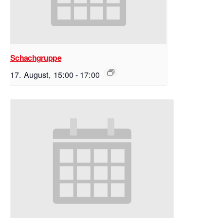
Schachgruppe
17. August, 15:00
-
17:00