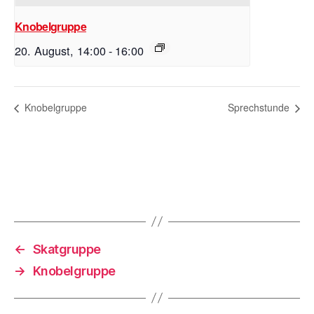
Knobelgruppe
20. August, 14:00
-
16:00
Knobelgruppe
Sprechstunde
←
Skatgruppe
→
Knobelgruppe