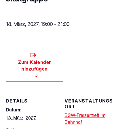
18. März, 2027, 19:00
-
21:00
Zum Kalender
hinzufügen
DETAILS
VERANSTALTUNGS
ORT
Datum:
BSW-Freizeittreff im
18. März, 2027
Bahnhof