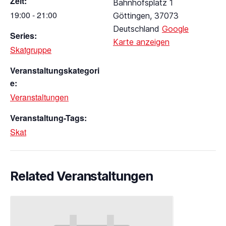
Zeit:
Bahnhofsplatz 1
19:00 - 21:00
Göttingen
,
37073
Deutschland
Google
Series:
Karte anzeigen
Skatgruppe
Veranstaltungskategori
e:
Veranstaltungen
Veranstaltung-Tags:
Skat
Related Veranstaltungen