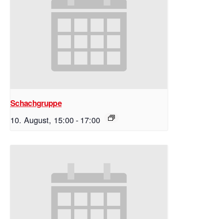
Schachgruppe
10. August, 15:00
-
17:00