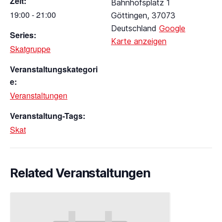
Zeit:
Bahnhofsplatz 1
19:00 - 21:00
Göttingen
,
37073
Deutschland
Google
Series:
Karte anzeigen
Skatgruppe
Veranstaltungskategori
e:
Veranstaltungen
Veranstaltung-Tags:
Skat
Related Veranstaltungen