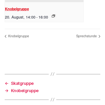
Knobelgruppe
20. August, 14:00
-
16:00
Knobelgruppe
Sprechstunde
←
Skatgruppe
→
Knobelgruppe