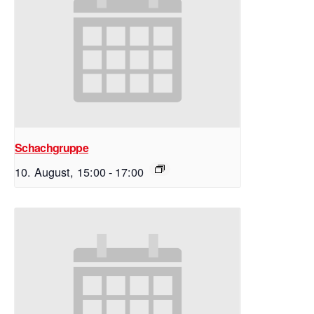
Schachgruppe
10. August, 15:00
-
17:00