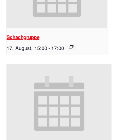
Schachgruppe
17. August, 15:00
-
17:00