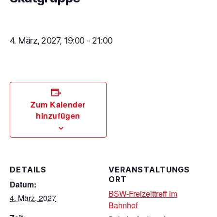
4. März, 2027, 19:00
-
21:00
Zum Kalender
hinzufügen
DETAILS
VERANSTALTUNGS
ORT
Datum:
BSW-Freizeittreff im
4. März, 2027
Bahnhof