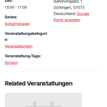
Zeit:
Bahnhofsplatz 1
15:00 - 17:00
Göttingen
,
37073
Deutschland
Google
Series:
Karte anzeigen
Schachgruppe
Veranstaltungskategori
e:
Veranstaltungen
Veranstaltung-Tags:
Schach
Related Veranstaltungen