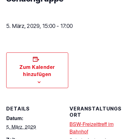
5. März, 2029, 15:00
-
17:00
Zum Kalender
hinzufügen
DETAILS
VERANSTALTUNGS
ORT
Datum:
BSW-Freizeittreff im
5. März, 2029
Bahnhof