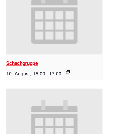
Schachgruppe
10. August, 15:00
-
17:00