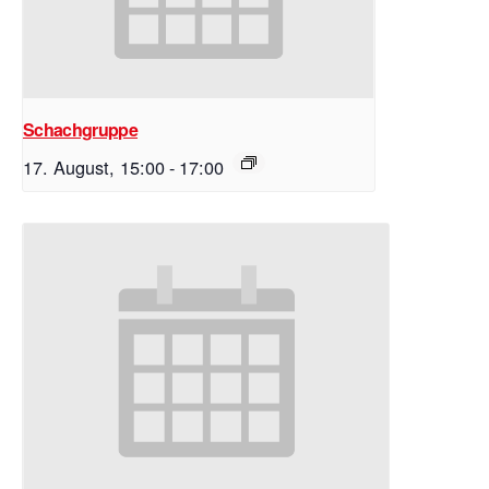
Schachgruppe
17. August, 15:00
-
17:00