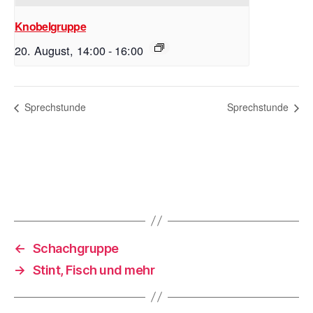
Knobelgruppe
20. August, 14:00
-
16:00
Sprechstunde
Sprechstunde
←
Schachgruppe
→
Stint, Fisch und mehr