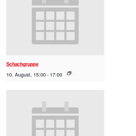
Schachgruppe
10. August, 15:00
-
17:00