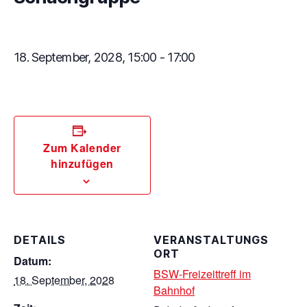
18. September, 2028, 15:00
-
17:00
Zum Kalender
hinzufügen
DETAILS
VERANSTALTUNGS
ORT
Datum:
BSW-Freizeittreff im
18. September, 2028
Bahnhof