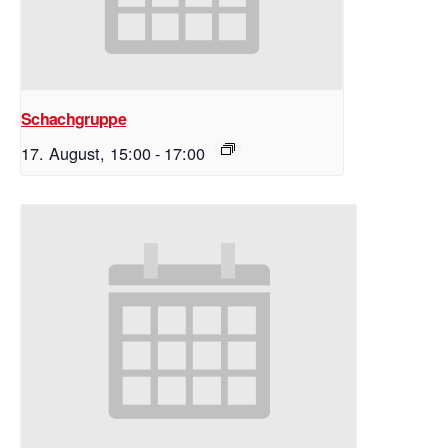
Schachgruppe
17. August, 15:00
-
17:00