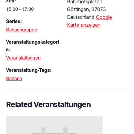
Zeit:
Bahnhofsplatz 1
15:00 - 17:00
Göttingen
,
37073
Deutschland
Google
Series:
Karte anzeigen
Schachgruppe
Veranstaltungskategori
e:
Veranstaltungen
Veranstaltung-Tags:
Schach
Related Veranstaltungen