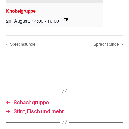
Knobelgruppe
20. August, 14:00
-
16:00
Sprechstunde
Sprechstunde
←
Schachgruppe
→
Stint, Fisch und mehr