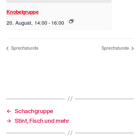
Knobelgruppe
20. August, 14:00
-
16:00
Sprechstunde
Sprechstunde
←
Schachgruppe
→
Stint, Fisch und mehr