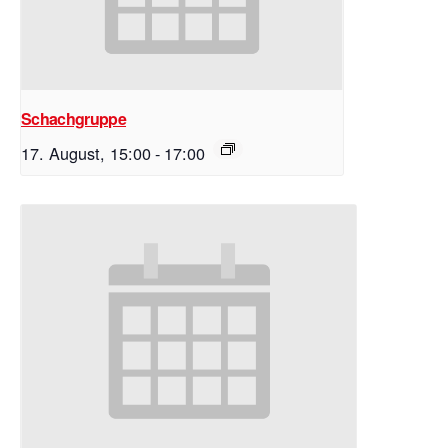
Schachgruppe
17. August, 15:00
-
17:00