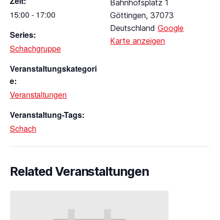
Zeit:
Bahnhofsplatz 1
15:00 - 17:00
Göttingen
,
37073
Deutschland
Google
Series:
Karte anzeigen
Schachgruppe
Veranstaltungskategori
e:
Veranstaltungen
Veranstaltung-Tags:
Schach
Related Veranstaltungen