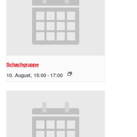
Schachgruppe
10. August, 15:00
-
17:00