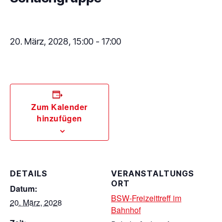
20. März, 2028, 15:00
-
17:00
Zum Kalender
hinzufügen
DETAILS
VERANSTALTUNGS
ORT
Datum:
BSW-Freizeittreff im
20. März, 2028
Bahnhof