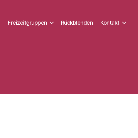
Freizeitgruppen
Rückblenden
Kontakt