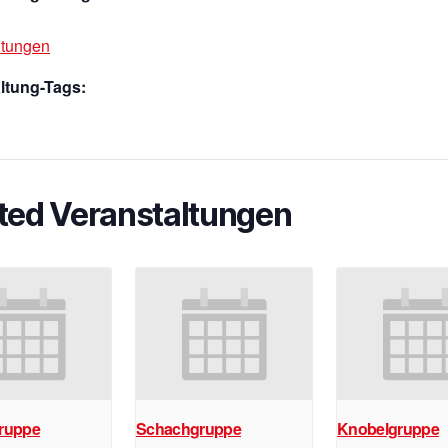
ltungen
ltung-Tags:
ted Veranstaltungen
ruppe
Schachgruppe
Knobelgruppe