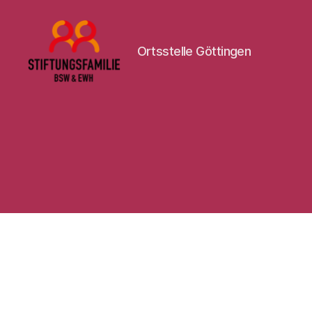
Ortsstelle Göttingen
Stiftung
BSW