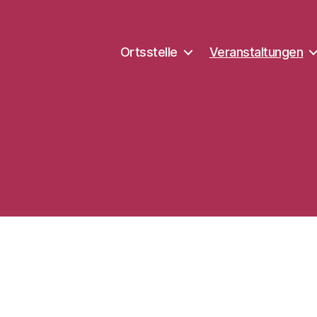
Ortsstelle
Veranstaltungen