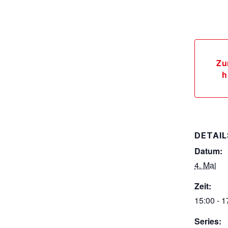
Zu
h
DETAIL
Datum:
4. Mai
Zeit:
15:00 - 1
Series: