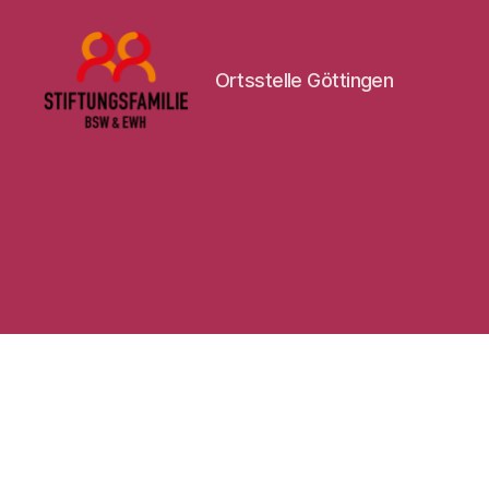
Ortsstelle Göttingen
Stiftung
BSW