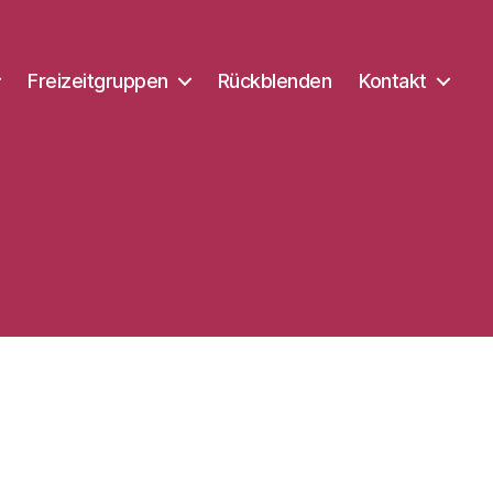
Freizeitgruppen
Rückblenden
Kontakt