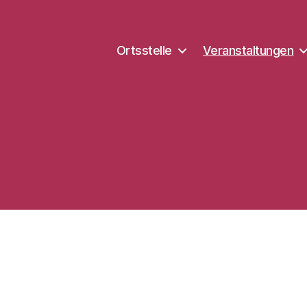
Ortsstelle
Veranstaltungen