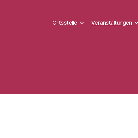
Ortsstelle
Veranstaltungen