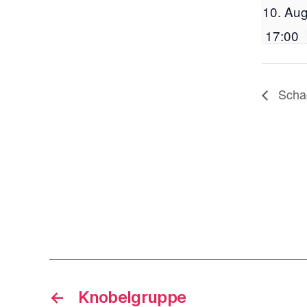
10. Aug
17:00
Scha
←
Knobelgruppe