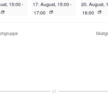
ust, 15:00
-
17. August, 15:00
-
20. August, 
17:00
16:00
chgruppe
Skatg