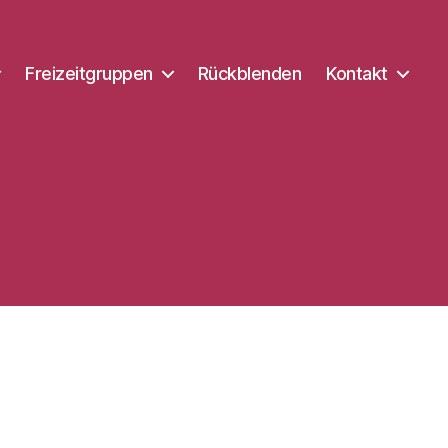
Freizeitgruppen
Rückblenden
Kontakt