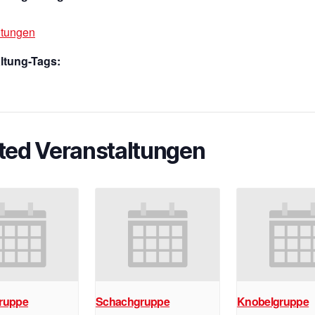
ltungen
ltung-Tags:
ted Veranstaltungen
ruppe
Schachgruppe
Knobelgruppe