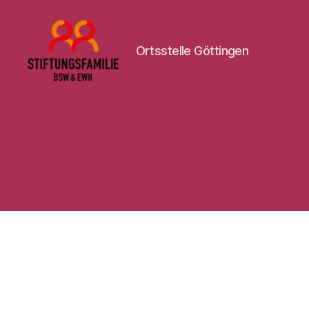
Ortsstelle Göttingen
Stiftung
BSW