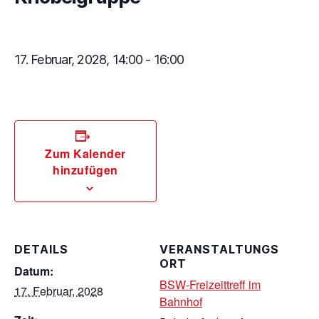
17. Februar, 2028, 14:00
-
16:00
Zum Kalender
hinzufügen
DETAILS
VERANSTALTUNGS
ORT
Datum:
BSW-Freizeittreff im
17. Februar, 2028
Bahnhof