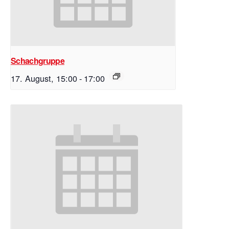
Schachgruppe
17. August, 15:00
-
17:00