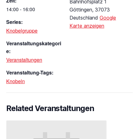
Zeit:
Bahnhofsplatz 1
14:00 - 16:00
Göttingen
,
37073
Deutschland
Google
Series:
Karte anzeigen
Knobelgruppe
Veranstaltungskategori
e:
Veranstaltungen
Veranstaltung-Tags:
Knobeln
Related Veranstaltungen