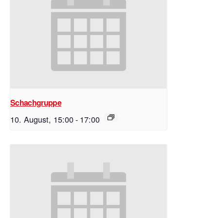
Schachgruppe
10. August, 15:00
-
17:00