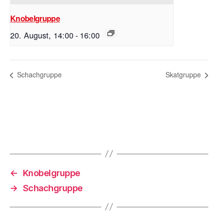
Knobelgruppe
20. August, 14:00
-
16:00
Schachgruppe
Skatgruppe
←
Knobelgruppe
→
Schachgruppe