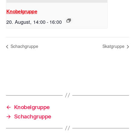
Knobelgruppe
20. August, 14:00
-
16:00
Schachgruppe
Skatgruppe
←
Knobelgruppe
→
Schachgruppe