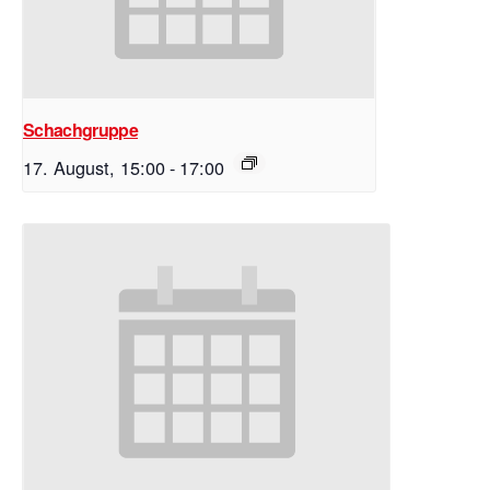
Schachgruppe
17. August, 15:00
-
17:00