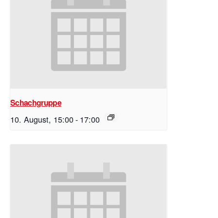
Schachgruppe
10. August, 15:00
-
17:00