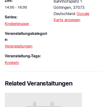
Zeit:
Bahnhofsplatz 1
14:00 - 16:00
Göttingen
,
37073
Deutschland
Google
Series:
Karte anzeigen
Knobelgruppe
Veranstaltungskategori
e:
Veranstaltungen
Veranstaltung-Tags:
Knobeln
Related Veranstaltungen