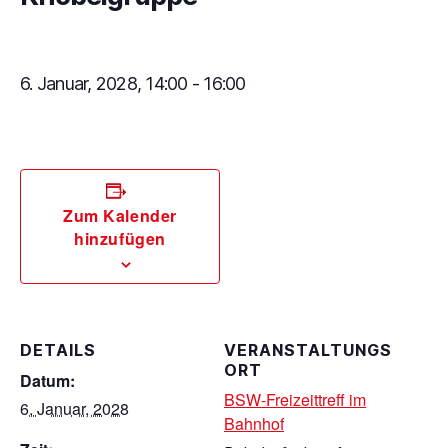
6. Januar, 2028, 14:00
-
16:00
Zum Kalender
hinzufügen
DETAILS
VERANSTALTUNGS
ORT
Datum:
BSW-Freizeittreff im
6. Januar, 2028
Bahnhof